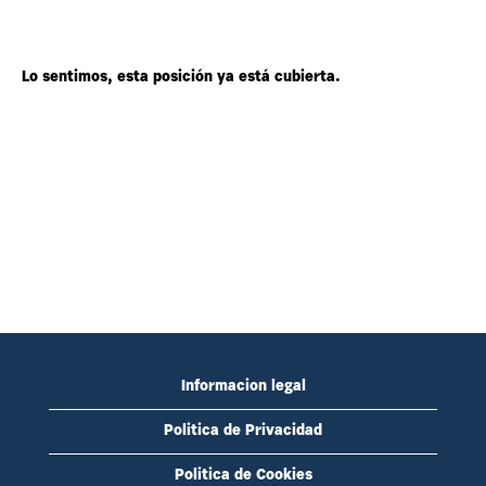
Lo sentimos, esta posición ya está cubierta.
Informacion legal
Politica de Privacidad
Politica de Cookies