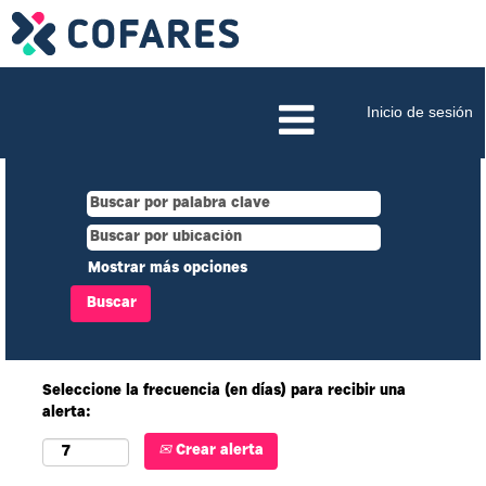
Inicio de sesión
Mostrar más opciones
Seleccione la frecuencia (en días) para recibir una
alerta:
Crear alerta