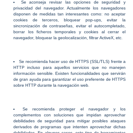
Se aconseja revisar las opciones de seguridad y
privacidad del navegador. Actualmente los navegadores
disponen de medidas tan interesantes como: no aceptar
cookies de terceros, bloquear pop-ups, evitar la
sincronización de contraseñas, evitar el autocompletado,
borrar los ficheros temporales y cookies al cerrar el
navegador, bloquear la geolocalización, filtrar ActiveX, etc.
Se recomienda hacer uso de HTTPS (SSL/TLS) frente a
HTTP incluso para aquellos servicios que no manejen
información sensible. Existen funcionalidades que servirán
de gran ayuda para garantizar el uso preferente de HTTPS
sobre HTTP durante la navegación web.
Se recomienda proteger el navegador y los
complementos con soluciones que impidan aprovechar
debilidades de seguridad para mitigar posibles ataques
derivados de programas que intenten aprovechar dichas
debilidades. En algunos casos, este tipo de herramientas