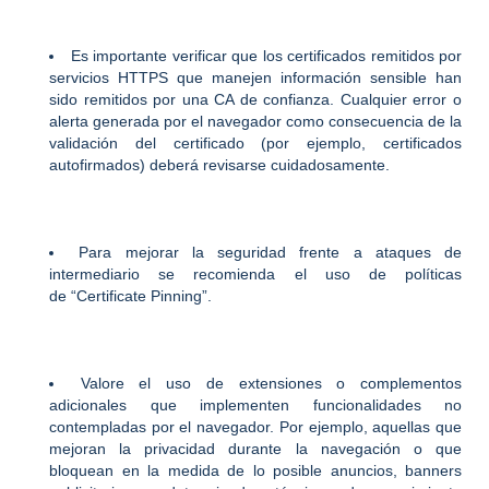
Es importante verificar que los certificados remitidos por
servicios HTTPS que manejen información sensible han
sido remitidos por una CA de confianza. Cualquier error o
alerta generada por el navegador como consecuencia de la
validación del certificado (por ejemplo, certificados
autofirmados) deberá revisarse cuidadosamente.
Para mejorar la seguridad frente a ataques de
intermediario se recomienda el uso de políticas
de “Certificate Pinning”.
Valore el uso de extensiones o complementos
adicionales que implementen funcionalidades no
contempladas por el navegador. Por ejemplo, aquellas que
mejoran la privacidad durante la navegación o que
bloquean en la medida de lo posible anuncios, banners