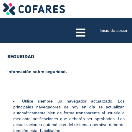
Inicio de sesión
SEGURIDAD
Información sobre seguridad:
Utilice siempre un navegador actualizado. Los
principales navegadores de hoy en día se actualizan
automáticamente bien de forma transparente al usuario o
mediante notificaciones que deberán ser aprobadas. Las
actualizaciones automáticas del sistema operativo deberán
también estar habilitadas.