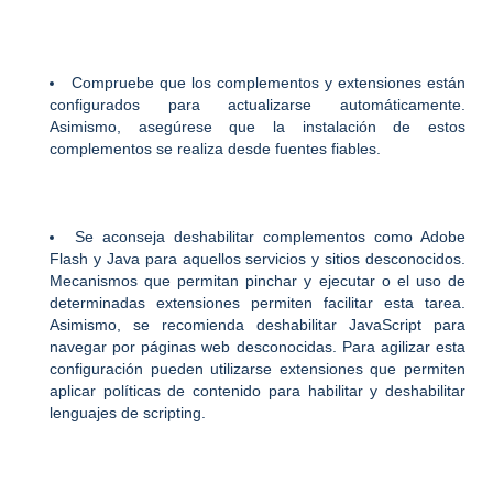
Compruebe que los complementos y extensiones están
configurados para actualizarse automáticamente.
Asimismo, asegúrese que la instalación de estos
complementos se realiza desde fuentes fiables.
Se aconseja deshabilitar complementos como Adobe
Flash y Java para aquellos servicios y sitios desconocidos.
Mecanismos que permitan pinchar y ejecutar o el uso de
determinadas extensiones permiten facilitar esta tarea.
Asimismo, se recomienda deshabilitar JavaScript para
navegar por páginas web desconocidas. Para agilizar esta
configuración pueden utilizarse extensiones que permiten
aplicar políticas de contenido para habilitar y deshabilitar
lenguajes de scripting.