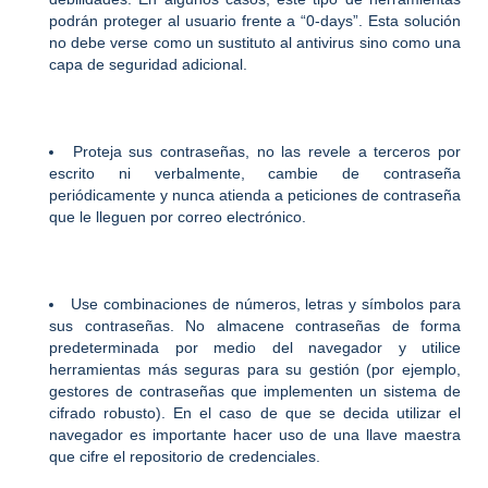
podrán proteger al usuario frente a “0-days”. Esta solución
no debe verse como un sustituto al antivirus sino como una
capa de seguridad adicional.
Proteja sus contraseñas, no las revele a terceros por
escrito ni verbalmente, cambie de contraseña
periódicamente y nunca atienda a peticiones de contraseña
que le lleguen por correo electrónico.
Use combinaciones de números, letras y símbolos para
sus contraseñas. No almacene contraseñas de forma
predeterminada por medio del navegador y utilice
herramientas más seguras para su gestión (por ejemplo,
gestores de contraseñas que implementen un sistema de
cifrado robusto). En el caso de que se decida utilizar el
navegador es importante hacer uso de una llave maestra
que cifre el repositorio de credenciales.