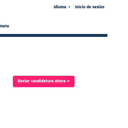
Idioma
Inicio de sesión
Únete
Enviar candidatura ahora