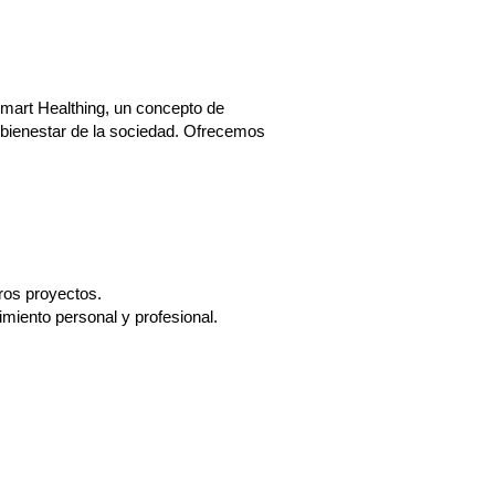
!
mart Healthing, un concepto de
 bienestar de la sociedad. Ofrecemos
tros proyectos.
cimiento personal y profesional.