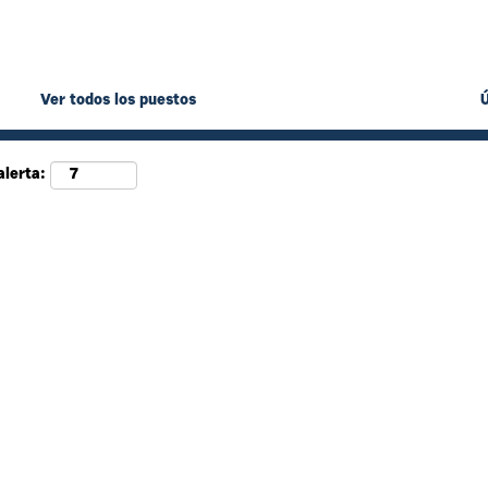
Ver todos los puestos
alerta: