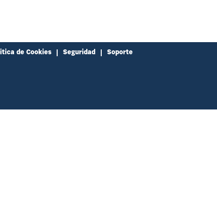
itica de Cookies
Seguridad
Soporte