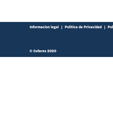
Informacion legal
Politica de Privacidad
Pol
© Cofares 2020