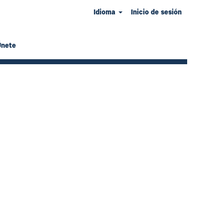
Idioma
Inicio de sesión
Únete