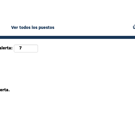
Ver todos los puestos
alerta:
erta.