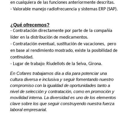
en cualquiera de las funciones anteriormente descritas.
- Valorable manejo radiofrecuencia y sistemas ERP (SAP).
¿Qué ofrecemos?
- Contratación directamente por parte de la compañía
líder en la distribución de medicamentos.
- Contratación eventual, sustitución de vacaciones, pero
en base al rendimiento mostrado, existe la posibilidad de
continuidad.
- Lugar de trabajo: Riudellots de la Selva, Girona.
En Cofares trabajamos día a día para potenciar una
cultura diversa e inclusiva y seguir fomentando nuestro
compromiso con la igualdad de oportunidades tanto a
nivel de selección y contratación, como en promoción y
movilidad interna. La diversidad es uno de los elementos
clave sobre los que seguir construyendo nuestra fuerza
laboral empresarial.