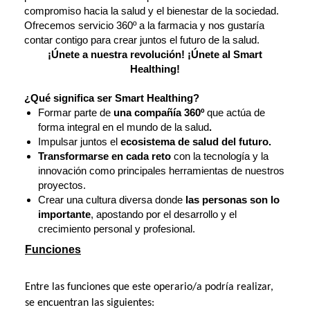
compromiso hacia la salud y el bienestar de la sociedad.
Ofrecemos servicio 360º a la farmacia y nos gustaría
contar contigo para crear juntos el futuro de la salud.
¡Únete a nuestra revolución! ¡Únete al Smart
Healthing!
¿Qué significa ser Smart Healthing?
Formar parte de
una compañía 360º
que actúa de
forma integral en el mundo de la salud
.
Impulsar juntos el
ecosistema de salud del futuro.
Transformarse en cada reto
con la tecnología y la
innovación como principales herramientas de nuestros
proyectos.
Crear una cultura diversa donde
las personas son lo
importante
, apostando por el desarrollo y el
crecimiento personal y profesional.
Funciones
Entre las funciones que este operario/a podría realizar,
se encuentran las siguientes: