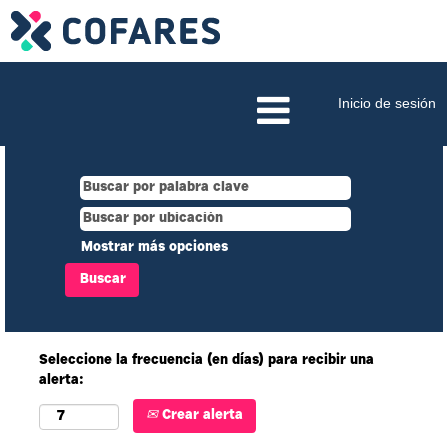
Inicio de sesión
Mostrar más opciones
Seleccione la frecuencia (en días) para recibir una
alerta:
Crear alerta