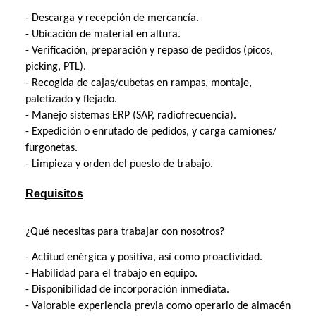
- Descarga y recepción de mercancía.
- Ubicación de material en altura.
- Verificación, preparación y repaso de pedidos (picos,
picking, PTL).
- Recogida de cajas/cubetas en rampas, montaje,
paletizado y flejado.
- Manejo sistemas ERP (SAP, radiofrecuencia).
- Expedición o enrutado de pedidos, y carga camiones/
furgonetas.
- Limpieza y orden del puesto de trabajo.
Requisitos
¿Qué necesitas para trabajar con nosotros?
- Actitud enérgica y positiva, así como proactividad.
- Habilidad para el trabajo en equipo.
- Disponibilidad de incorporación inmediata.
- Valorable experiencia previa como operario de almacén