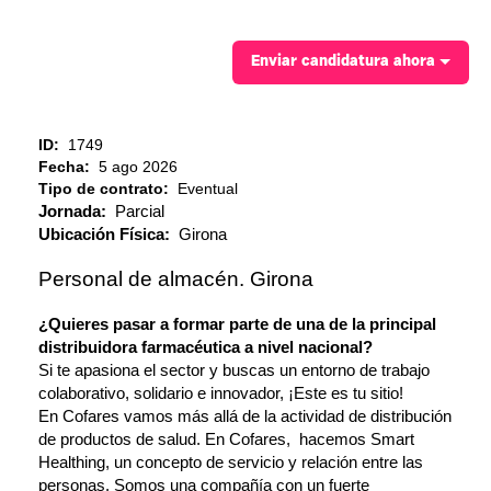
Enviar candidatura ahora
ID:
1749
Fecha:
5 ago 2026
Tipo de contrato:
Eventual
Jornada:
Parcial
Ubicación Física:
Girona
Personal de almacén. Girona
¿Quieres pasar a formar parte de una de la principal
distribuidora farmacéutica a nivel nacional?
Si te apasiona el sector y buscas un entorno de trabajo
colaborativo, solidario e innovador, ¡Este es tu sitio!
En Cofares vamos más allá de la actividad de distribución
de productos de salud. En Cofares, hacemos Smart
Healthing, un concepto de servicio y relación entre las
personas. Somos una compañía con un fuerte